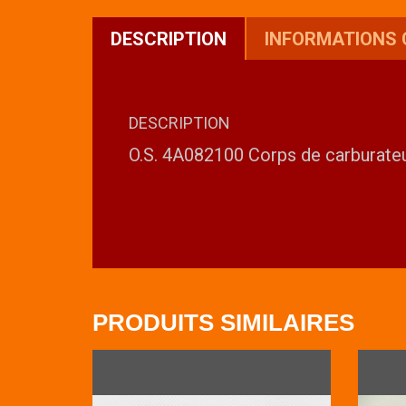
DESCRIPTION
INFORMATIONS
DESCRIPTION
O.S. 4A082100 Corps de carburate
PRODUITS SIMILAIRES