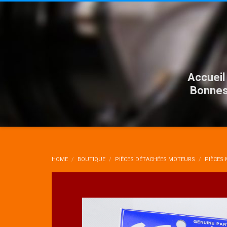
Accueil
Bonnes
HOME
BOUTIQUE
PIÈCES DÉTACHÉES MOTEURS
PIÈCES 