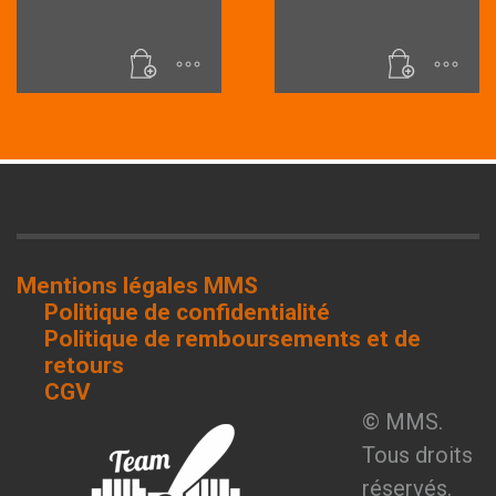
Mentions légales MMS
Politique de confidentialité
Politique de remboursements et de
retours
CGV
© MMS.
Tous droits
réservés.