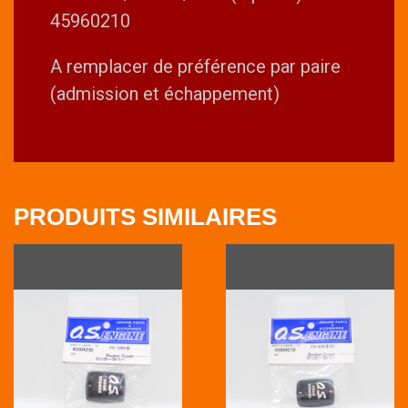
45960210
A remplacer de préférence par paire
(admission et échappement)
PRODUITS SIMILAIRES