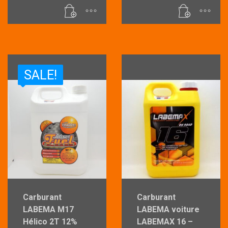
SALE!
Carburant
Carburant
LABEMA M17
LABEMA voiture
Hélico 2T 12%
LABEMAX 16 –