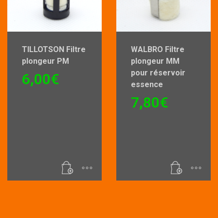
TILLOTSON Filtre
WALBRO Filtre
plongeur PM
plongeur MM
pour réservoir
6,00
€
essence
7,80
€