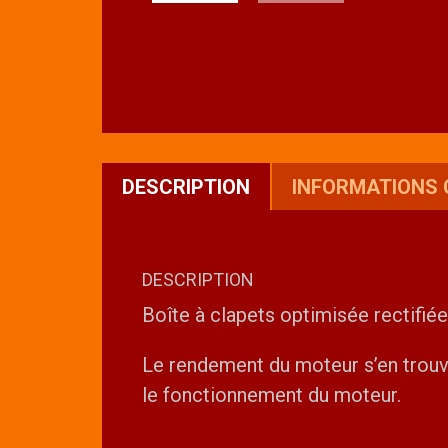
DESCRIPTION
INFORMATIONS
DESCRIPTION
Boîte à clapets optimisée rectifi
Le rendement du moteur s’en trouve
le fonctionnement du moteur.