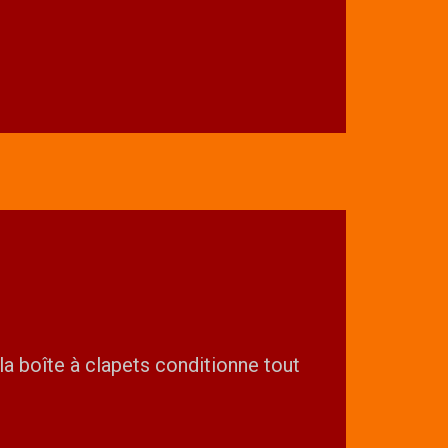
a boîte à clapets conditionne tout