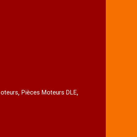
oteurs
,
Pièces Moteurs DLE
,