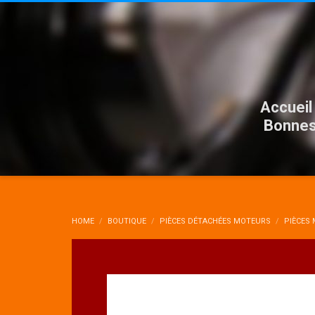
Accueil
Bonnes
HOME
BOUTIQUE
PIÈCES DÉTACHÉES MOTEURS
PIÈCES