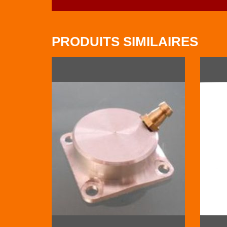
PRODUITS SIMILAIRES