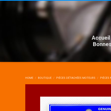
Accueil
Bonnes
HOME
BOUTIQUE
PIÈCES DÉTACHÉES MOTEURS
PIÈCES 