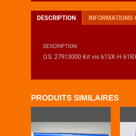
DESCRIPTION
INFORMATIONS
DESCRIPTION
O.S. 27913000 Kit vis 61SX-H 61
PRODUITS SIMILAIRES