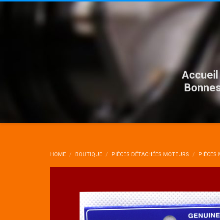
Accueil
Bonnes
HOME
BOUTIQUE
PIÈCES DÉTACHÉES MOTEURS
PIÈCES 