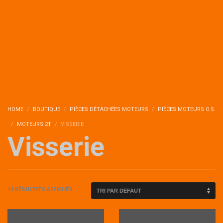
HOME
BOUTIQUE
PIÈCES DÉTACHÉES MOTEURS
PIÈCES MOTEURS O.S.
MOTEURS 2T
VISSERIE
Visserie
14 RÉSULTATS AFFICHÉS