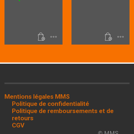
Mentions légales MMS
Politique de confidentialité
Politique de remboursements et de
retours
CGV
© MMS.