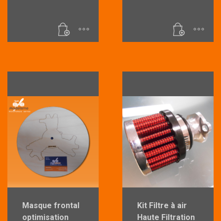
Masque frontal
Kit Filtre à air
optimisation
Haute Filtration