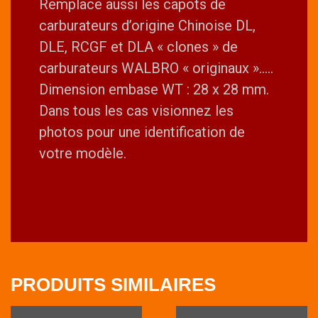
Remplace aussi les capots de
carburateurs d’origine Chinoise DL,
DLE, RCGF et DLA « clones » de
carburateurs WALBRO « originaux »…..
Dimension embase WT : 28 x 28 mm.
Dans tous les cas visionnez les
photos pour une identification de
votre modèle.
PRODUITS SIMILAIRES