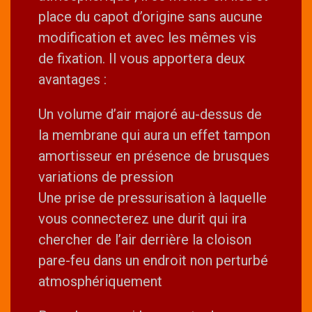
place du capot d’origine sans aucune
modification et avec les mêmes vis
de fixation. Il vous apportera deux
avantages :
Un volume d’air majoré au-dessus de
la membrane qui aura un effet tampon
amortisseur en présence de brusques
variations de pression
Une prise de pressurisation à laquelle
vous connecterez une durit qui ira
chercher de l’air derrière la cloison
pare-feu dans un endroit non perturbé
atmosphériquement