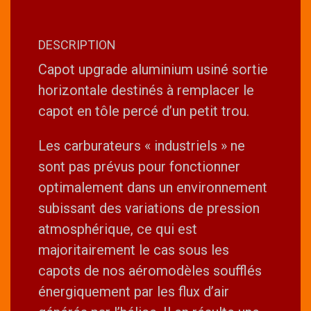
DESCRIPTION
Capot upgrade aluminium usiné sortie
horizontale destinés à remplacer le
capot en tôle percé d’un petit trou.
Les carburateurs « industriels » ne
sont pas prévus pour fonctionner
optimalement dans un environnement
subissant des variations de pression
atmosphérique, ce qui est
majoritairement le cas sous les
capots de nos aéromodèles soufflés
énergiquement par les flux d’air