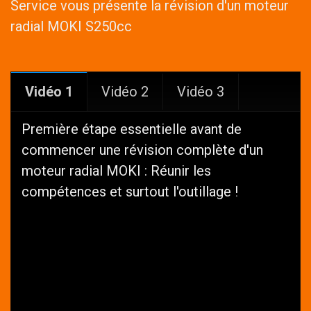
Service vous présente la révision d'un moteur
radial MOKI S250cc
Vidéo 1
Vidéo 2
Vidéo 3
Première étape essentielle avant de
commencer une révision complète d'un
moteur radial MOKI : Réunir les
compétences et surtout l'outillage !