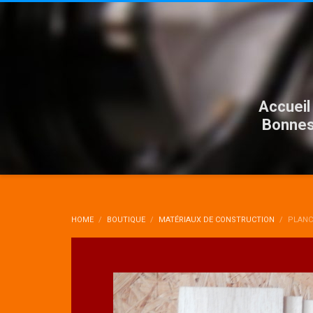
Accueil
Bonnes
HOME
BOUTIQUE
MATÉRIAUX DE CONSTRUCTION
PLANC