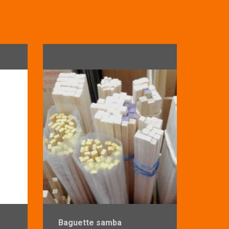
Baguette samba