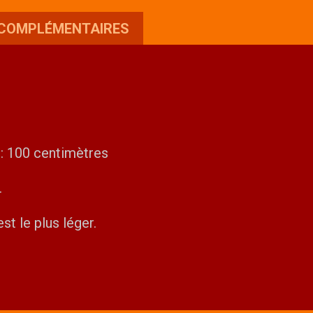
 COMPLÉMENTAIRES
 : 100 centimètres
.
st le plus léger.