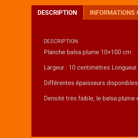
DESCRIPTION
INFORMATIONS
DESCRIPTION
Planche balsa plume 10×100 cm
Largeur : 10 centimètres Longueur
Différentes épaisseurs disponibles
Densité très faible, le balsa plume e