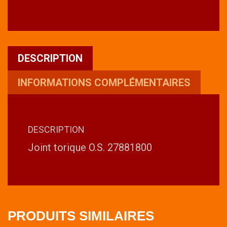
DESCRIPTION
INFORMATIONS COMPLÉMENTAIRES
DESCRIPTION
Joint torique O.S. 27881800
PRODUITS SIMILAIRES