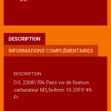
DESCRIPTION
INFORMATIONS COMPLÉMENTAIRES
DESCRIPTION
O.S. 23081706 Paire vis de fixation
carburateur M3,5x4mm 10-35FP 49-
PI