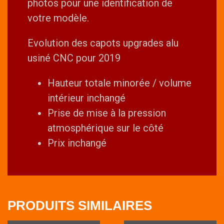
photos pour une identification de
votre modèle.
Evolution des capots upgrades alu
usiné CNC pour 2019
Hauteur totale minorée / volume
intérieur inchangé
Prise de mise à la pression
atmosphérique sur le côté
Prix inchangé
PRODUITS SIMILAIRES