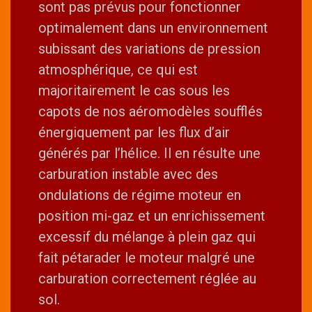
sont pas prévus pour fonctionner
optimalement dans un environnement
subissant des variations de pression
atmosphérique, ce qui est
majoritairement le cas sous les
capots de nos aéromodèles soufflés
énergiquement par les flux d’air
générés par l’hélice. Il en résulte une
carburation instable avec des
ondulations de régime moteur en
position mi-gaz et un enrichissement
excessif du mélange à plein gaz qui
fait pétarader le moteur malgré une
carburation correctement réglée au
sol.