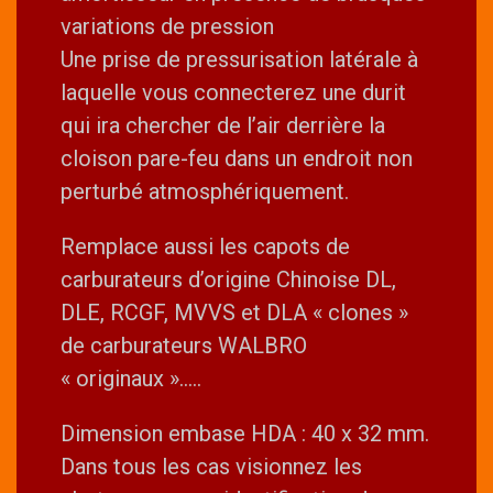
variations de pression
Une prise de pressurisation latérale à
laquelle vous connecterez une durit
qui ira chercher de l’air derrière la
cloison pare-feu dans un endroit non
perturbé atmosphériquement.
Remplace aussi les capots de
carburateurs d’origine Chinoise DL,
DLE, RCGF, MVVS et DLA « clones »
de carburateurs WALBRO
« originaux »…..
Dimension embase HDA : 40 x 32 mm.
Dans tous les cas visionnez les