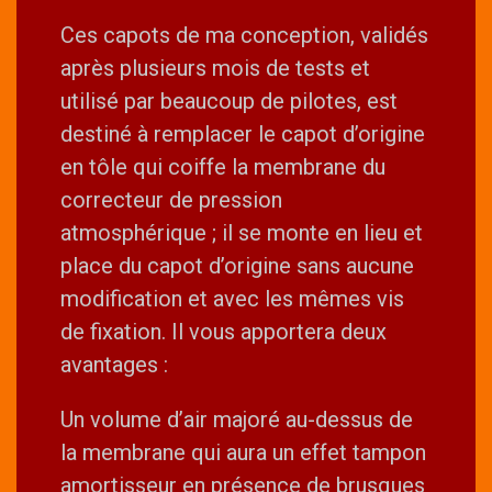
Ces capots de ma conception, validés
après plusieurs mois de tests et
utilisé par beaucoup de pilotes, est
destiné à remplacer le capot d’origine
en tôle qui coiffe la membrane du
correcteur de pression
atmosphérique ; il se monte en lieu et
place du capot d’origine sans aucune
modification et avec les mêmes vis
de fixation. Il vous apportera deux
avantages :
Un volume d’air majoré au-dessus de
la membrane qui aura un effet tampon
amortisseur en présence de brusques