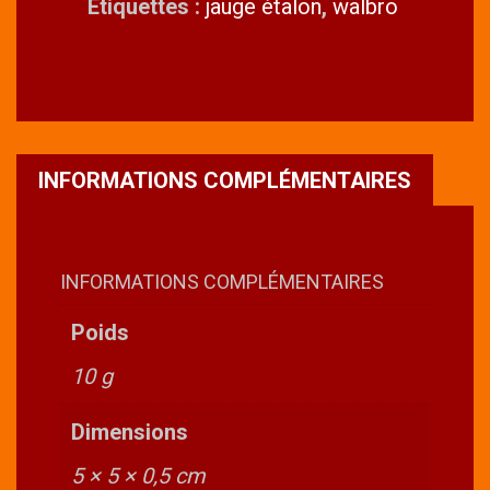
Étiquettes :
jauge étalon
,
walbro
INFORMATIONS COMPLÉMENTAIRES
INFORMATIONS COMPLÉMENTAIRES
Poids
10 g
Dimensions
5 × 5 × 0,5 cm