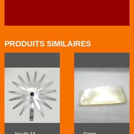
PRODUITS SIMILAIRES
Jeu de 14
Gaine