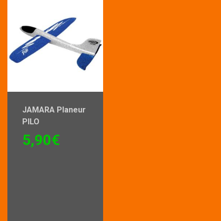
JAMARA Planeur
PILO
5,90
€