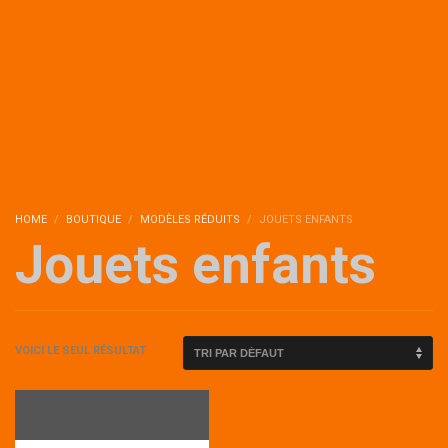
HOME
BOUTIQUE
MODÈLES RÉDUITS
JOUETS ENFANTS
Jouets enfants
VOICI LE SEUL RÉSULTAT