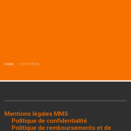
HOME
LISTE PIÈCES
Mentions légales MMS
Politique de confidentialité
Politique de remboursements et de