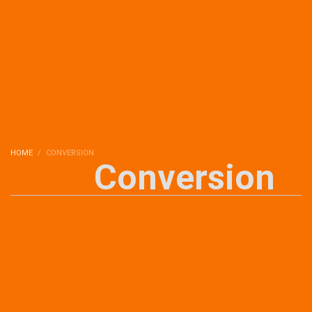
HOME
CONVERSION
Conversion